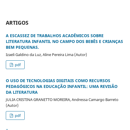
ARTIGOS
A ESCASSEZ DE TRABALHOS ACADÊMICOS SOBRE
LITERATURA INFANTIL NO CAMPO DOS BEBÊS E CRIANÇAS
BEM PEQUENAS.
Izaeli Galdino da Luz, Aline Pereira Lima (Autor)
pdf
O USO DE TECNOLOGIAS DIGITAIS COMO RECURSOS
PEDAGÓGICOS NA EDUCAÇÃO INFANTIL: UMA REVISÃO
DA LITERATURA
JULIA CRISTINA GRANETTO MOREIRA, Andressa Camargo Barreto
(Autor)
pdf