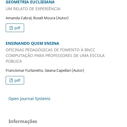
GEOMETRIA EUCLIDIANA
UM RELATO DE EXPERIÊNCIA
Amanda Cabral, Roseli Moura (Autor)
pdf
ENSINANDO QUEM ENSINA
OFICINAS PEDAGÓGICAS DE FOMENTO À BNCC
COMPUTAÇÃO PARA PROFESSORES DE UMA ESCOLA
PÚBLICA
Francismar Furlanetto, Geana Capellari (Autor)
pdf
Open Journal Systems
Informações