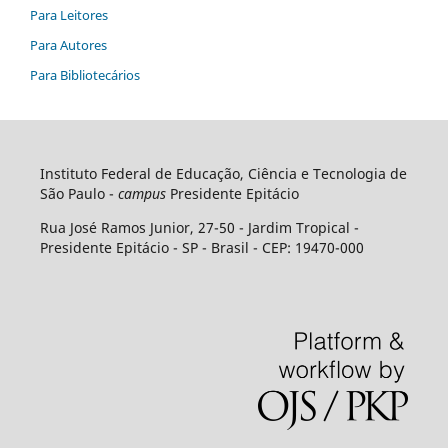
Para Leitores
Para Autores
Para Bibliotecários
Instituto Federal de Educação, Ciência e Tecnologia de
São Paulo -
campus
Presidente Epitácio
Rua José Ramos Junior, 27-50 - Jardim Tropical -
Presidente Epitácio - SP - Brasil - CEP: 19470-000