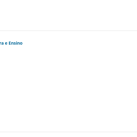
ra e Ensino