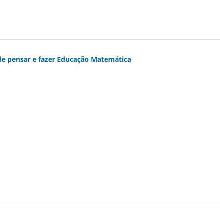
e pensar e fazer Educação Matemática