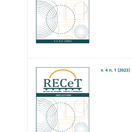
v. 4 n. 1 (2023)