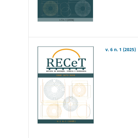
v. 6 n. 1 (2025)