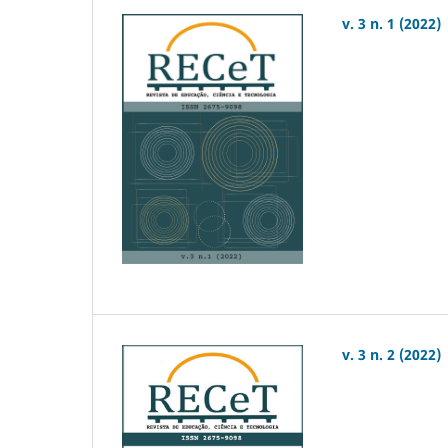
v. 3 n. 1 (2022)
v. 3 n. 2 (2022)