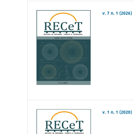
v. 7 n. 1 (2026)
v. 1 n. 1 (2020)