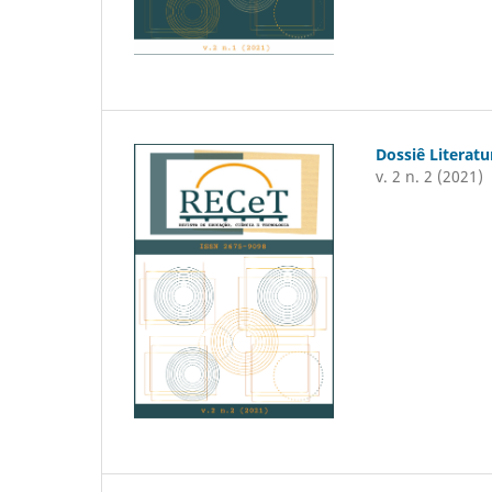
Dossiê Literatu
v. 2 n. 2 (2021)