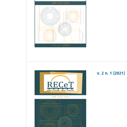
v. 2 n. 1 (2021)