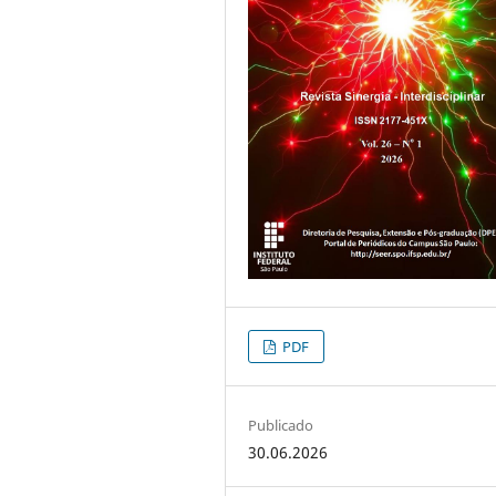
PDF
Publicado
30.06.2026