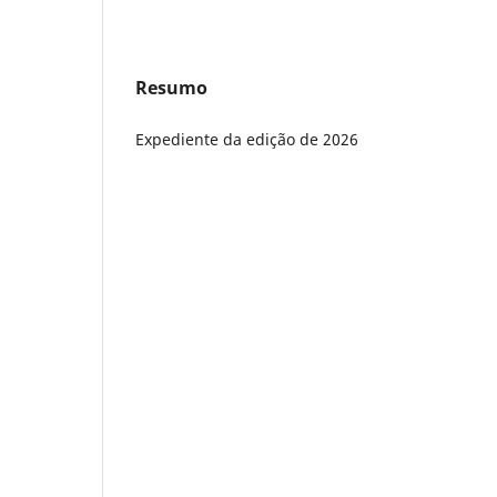
Resumo
Expediente da edição de 2026