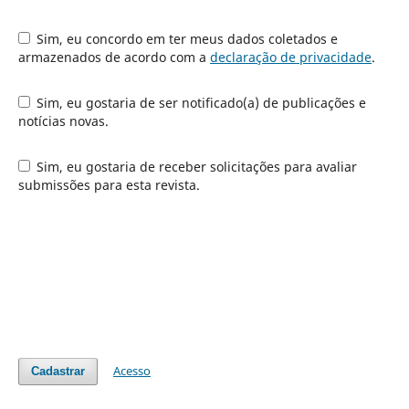
Sim, eu concordo em ter meus dados coletados e
armazenados de acordo com a
declaração de privacidade
.
Sim, eu gostaria de ser notificado(a) de publicações e
notícias novas.
Sim, eu gostaria de receber solicitações para avaliar
submissões para esta revista.
Acesso
Cadastrar