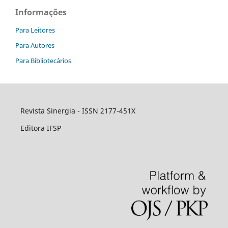
Informações
Para Leitores
Para Autores
Para Bibliotecários
Revista Sinergia - ISSN 2177-451X
Editora IFSP