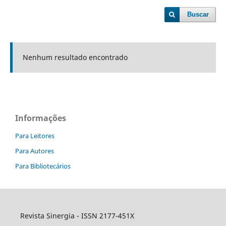
Buscar
Nenhum resultado encontrado
Informações
Para Leitores
Para Autores
Para Bibliotecários
Revista Sinergia - ISSN 2177-451X