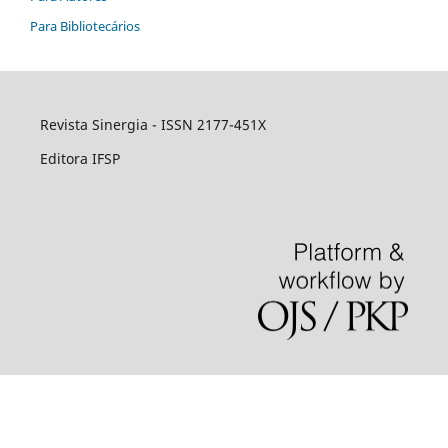
Para Bibliotecários
Revista Sinergia - ISSN 2177-451X
Editora IFSP