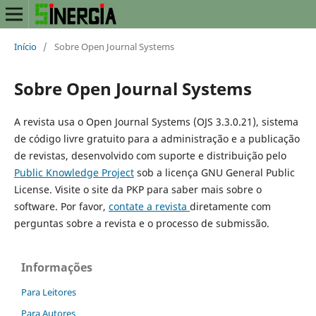
Início
/
Sobre Open Journal Systems
Sobre Open Journal Systems
A revista usa o Open Journal Systems (OJS 3.3.0.21), sistema
de código livre gratuito para a administração e a publicação
de revistas, desenvolvido com suporte e distribuição pelo
Public Knowledge Project
sob a licença GNU General Public
License. Visite o site da PKP para saber mais sobre o
software. Por favor,
contate a revista
diretamente com
perguntas sobre a revista e o processo de submissão.
Informações
Para Leitores
Para Autores