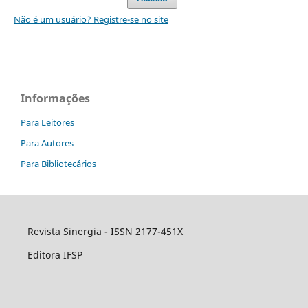
Não é um usuário? Registre-se no site
Informações
Para Leitores
Para Autores
Para Bibliotecários
Revista Sinergia - ISSN 2177-451X
Editora IFSP