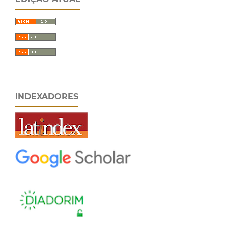
INDEXADORES