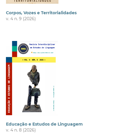
Corpos, Vozes e Territorialidades
v. 4 n. 9 (2026)
Educação e Estudos de Linguagem
v. 4 n. 8 (2026)