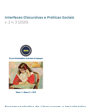
Interfaces Discursivas e Práticas Sociais
v. 2 n. 3 (2020)