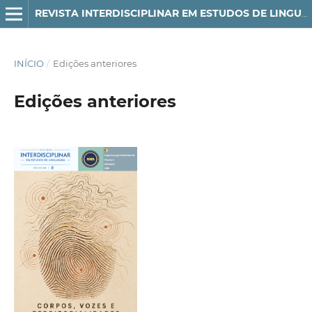
REVISTA INTERDISCIPLINAR EM ESTUDOS DE LINGUAGEM
INÍCIO
/
Edições anteriores
Edições anteriores