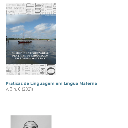
Práticas de Linguagem em Língua Materna
v. 3 n. 6 (2021)