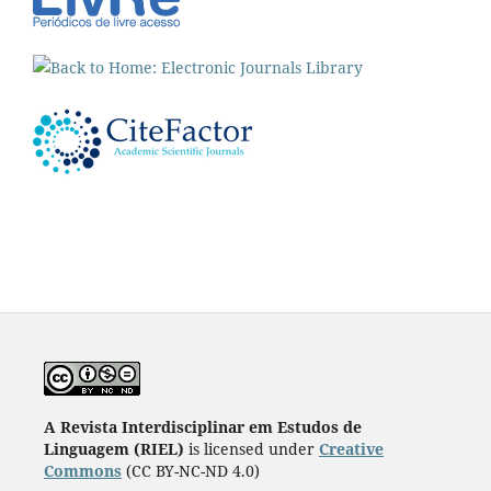
A Revista Interdisciplinar em Estudos de
Linguagem (RIEL)
is licensed under
Creative
Commons
(CC BY-NC-ND 4.0)