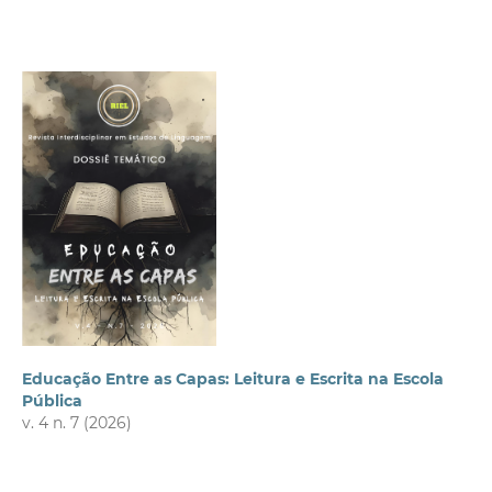
Educação Entre as Capas: Leitura e Escrita na Escola
Pública
v. 4 n. 7 (2026)