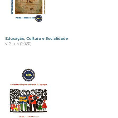
Educação, Cultura e Socialidade
v. 2 n. 4 (2020)