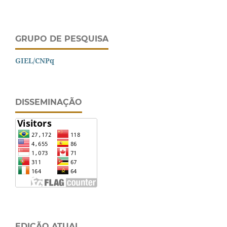
GRUPO DE PESQUISA
GIEL/CNPq
DISSEMINAÇÃO
EDIÇÃO ATUAL