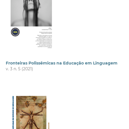
Fronteiras Polissêmicas na Educação em Linguagem
v. 3 n. 5 (2021)