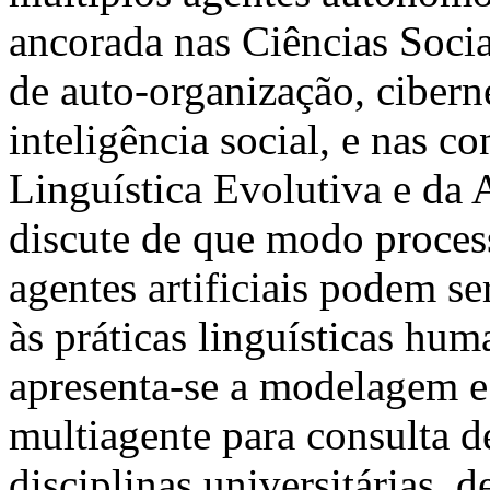
ancorada nas Ciências Socia
de auto-organização, cibern
inteligência social, e nas c
Linguística Evolutiva e da 
discute de que modo proces
agentes artificiais podem 
às práticas linguísticas hu
apresenta-se a modelagem e
multiagente para consulta 
disciplinas universitárias,