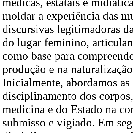
médicas, estatais e midiáti
moldar a experiência das mu
discursivas legitimadoras d
do lugar feminino, articulan
como base para compreende
produção e na naturalização
Inicialmente, abordamos as 
disciplinamento dos corpos,
medicina e do Estado na co
submisso e vigiado. Em seg