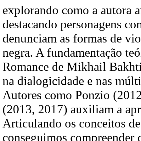
explorando como a autora art
destacando personagens com
denunciam as formas de vio
negra. A fundamentação teór
Romance de Mikhail Bakhtin
na dialogicidade e nas múlti
Autores como Ponzio (2012
(2013, 2017) auxiliam a apr
Articulando os conceitos de 
conseguimos compreender q