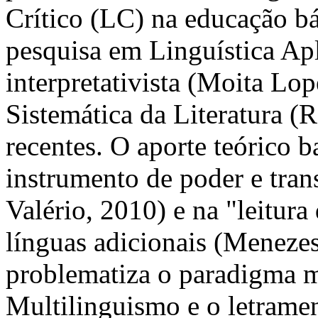
Crítico (LC) na educação bá
pesquisa em Linguística Apl
interpretativista (Moita Lop
Sistemática da Literatura 
recentes. O aporte teórico 
instrumento de poder e tra
Valério, 2010) e na "leitura
línguas adicionais (Menezes
problematiza o paradigma 
Multilinguismo e o letrame