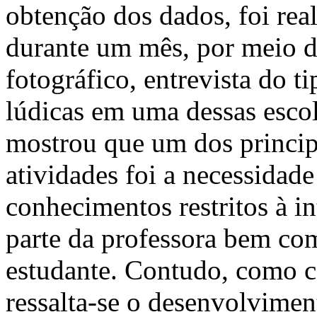
obtenção dos dados, foi rea
durante um mês, por meio de
fotográfico, entrevista do t
lúdicas em uma dessas escol
mostrou que um dos principa
atividades foi a necessidad
conhecimentos restritos à i
parte da professora bem com
estudante. Contudo, como c
ressalta-se o desenvolvime