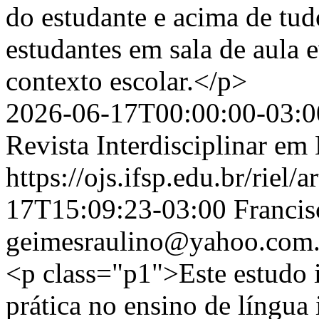
do estudante e acima de tud
estudantes em sala de aula 
contexto escolar.</p>
2026-06-17T00:00:00-03:0
Revista Interdisciplinar e
https://ojs.ifsp.edu.br/riel/
17T15:09:23-03:00
Francis
geimesraulino@yahoo.com.
<p class="p1">Este estudo in
prática no ensino de língua