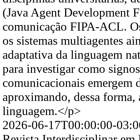
(Java Agent Development F
comunicação FIPA-ACL. Os 
os sistemas multiagentes a
adaptativa da linguagem nat
para investigar como signos
comunicacionais emergem de
aproximando, dessa forma, 
linguagem.</p>
2026-06-17T00:00:00-03:0
Revista Interdisciplinar e