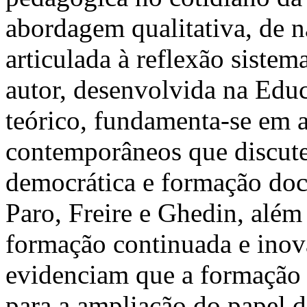
abordagem qualitativa, de na
articulada à reflexão sistem
autor, desenvolvida na Edu
teórico, fundamenta-se em a
contemporâneos que discute
democrática e formação doc
Paro, Freire e Ghedin, além
formação continuada e inov
evidenciam que a formação 
para a ampliação do papel 