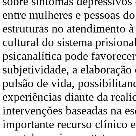
sobre sintomas depressivos 
entre mulheres e pessoas d
estruturas no atendimento à 
cultural do sistema prisiona
psicanalítica pode favorecer
subjetividade, a elaboração
pulsão de vida, possibilitan
experiências diante da reali
intervenções baseadas na es
importante recurso clínico 