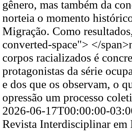
gênero, mas também da cond
norteia o momento histórico
Migração. Como resultados,
converted-space"> </span>
corpos racializados é concr
protagonistas da série ocup
e dos que os observam, o qu
opressão um processo colet
2026-06-17T00:00:00-03:0
Revista Interdisciplinar e