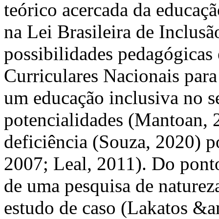
teórico acercada da educaçã
na Lei Brasileira de Inclus
possibilidades pedagógicas 
Curriculares Nacionais par
um educação inclusiva no se
potencialidades (Mantoan, 2
deficiência (Souza, 2020) p
2007; Leal, 2011). Do ponto
de uma pesquisa de natureza
estudo de caso (Lakatos &a