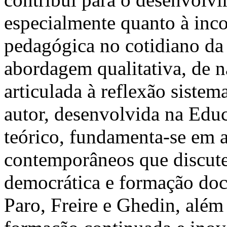
especialmente quanto à inco
pedagógica no cotidiano da 
abordagem qualitativa, de na
articulada à reflexão sistem
autor, desenvolvida na Edu
teórico, fundamenta-se em a
contemporâneos que discute
democrática e formação doc
Paro, Freire e Ghedin, além