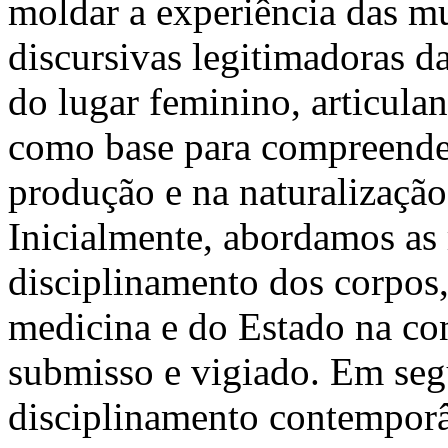
moldar a experiência das mu
discursivas legitimadoras d
do lugar feminino, articulan
como base para compreende
produção e na naturalização
Inicialmente, abordamos as 
disciplinamento dos corpos,
medicina e do Estado na co
submisso e vigiado. Em seg
disciplinamento contemporâ