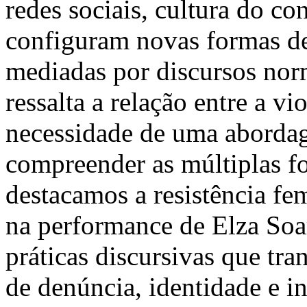
redes sociais, cultura do c
configuram novas formas de 
mediadas por discursos no
ressalta a relação entre a v
necessidade de uma abordag
compreender as múltiplas fo
destacamos a resistência fe
na performance de Elza So
práticas discursivas que tr
de denúncia, identidade e in