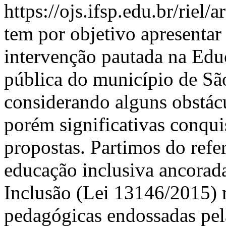
https://ojs.ifsp.edu.br/riel/
tem por objetivo apresentar
intervenção pautada na Edu
pública do município de Sã
considerando alguns obstác
porém significativas conqui
propostas. Partimos do refer
educação inclusiva ancorada
Inclusão (Lei 13146/2015) 
pedagógicas endossadas pela