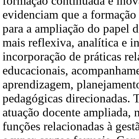
formação continuada e inov
evidenciam que a formação 
para a ampliação do papel 
mais reflexiva, analítica e 
incorporação de práticas re
educacionais, acompanhame
aprendizagem, planejamento
pedagógicas direcionadas. 
atuação docente ampliada, 
funções relacionadas à ges