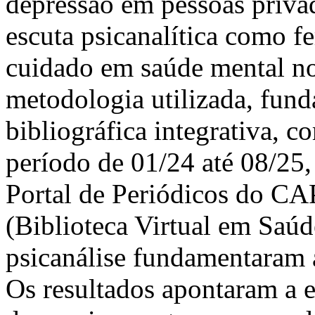
depressão em pessoas priva
escuta psicanalítica como f
cuidado em saúde mental no
metodologia utilizada, fun
bibliográfica integrativa, 
período de 01/24 até 08/25,
Portal de Periódicos do C
(Biblioteca Virtual em Saúd
psicanálise fundamentaram a 
Os resultados apontaram a e