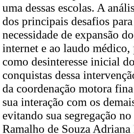
uma dessas escolas. A análi
dos principais desafios para
necessidade de expansão dos
internet e ao laudo médico,
como desinteresse inicial 
conquistas dessa intervençã
da coordenação motora fina 
sua interação com os demais
evitando sua segregação no 
Ramalho de Souza
Adriana 