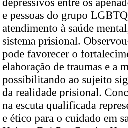
depressivos entre os apenad
e pessoas do grupo LGBTQIA
atendimento à saúde mental, 
sistema prisional. Observou-
pode favorecer o fortalecim
elaboração de traumas e a m
possibilitando ao sujeito si
da realidade prisional. Con
na escuta qualificada repre
e ético para o cuidado em s