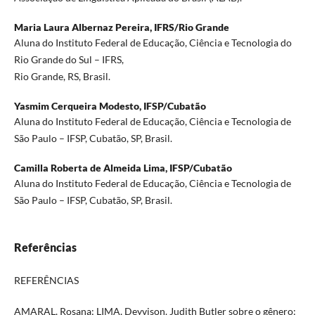
Maria Laura Albernaz Pereira,
IFRS/Rio Grande
Aluna do Instituto Federal de Educação, Ciência e Tecnologia do
Rio Grande do Sul – IFRS,
Rio Grande, RS, Brasil.
Yasmim Cerqueira Modesto,
IFSP/Cubatão
Aluna do Instituto Federal de Educação, Ciência e Tecnologia de
São Paulo – IFSP, Cubatão, SP, Brasil.
Camilla Roberta de Almeida Lima,
IFSP/Cubatão
Aluna do Instituto Federal de Educação, Ciência e Tecnologia de
São Paulo – IFSP, Cubatão, SP, Brasil.
Referências
REFERÊNCIAS
AMARAL, Rosana; LIMA, Deyvison. Judith Butler sobre o gênero: