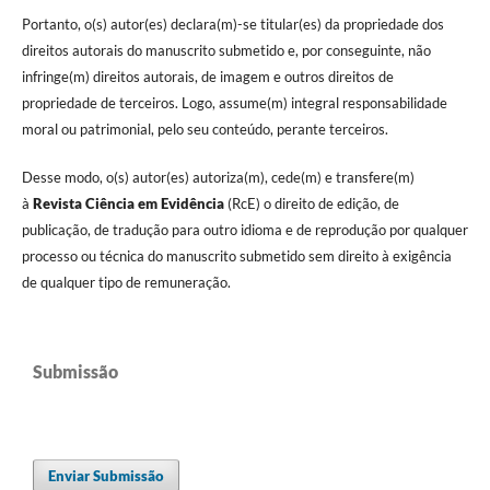
Portanto, o(s) autor(es) declara(m)-se titular(es) da propriedade dos
direitos autorais do manuscrito submetido e, por conseguinte, não
infringe(m) direitos autorais, de imagem e outros direitos de
propriedade de terceiros. Logo, assume(m) integral responsabilidade
moral ou patrimonial, pelo seu conteúdo, perante terceiros.
Desse modo, o(s) autor(es) autoriza(m), cede(m) e transfere(m)
à
Revista Ciência em Evidência
(RcE) o direito de edição, de
publicação, de tradução para outro idioma e de reprodução por qualquer
processo ou técnica do manuscrito submetido sem direito à exigência
de qualquer tipo de remuneração.
Submissão
Enviar Submissão