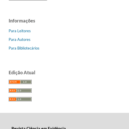
Informações
Para Leitores
Para Autores
Para Bibliotecários
Edição Atual
Revista Ciência em Evidência