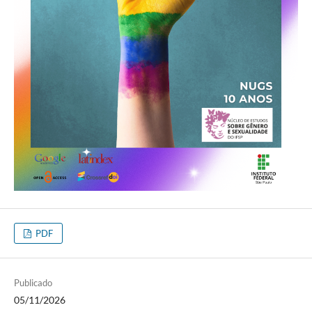
PDF
Publicado
05/11/2026