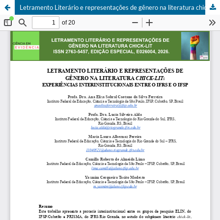
Letramento Literário e representações de gênero na literatura chick-lit