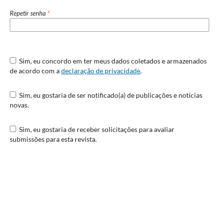
Repetir senha
*
Sim, eu concordo em ter meus dados coletados e armazenados
de acordo com a
declaração de privacidade
.
Sim, eu gostaria de ser notificado(a) de publicações e notícias
novas.
Sim, eu gostaria de receber solicitações para avaliar
submissões para esta revista.