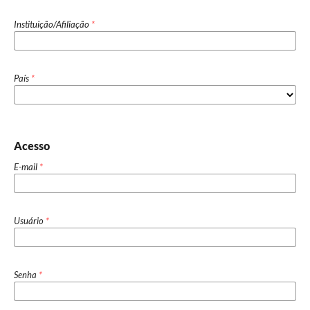
Instituição/Afiliação
*
País
*
Acesso
E-mail
*
Usuário
*
Senha
*