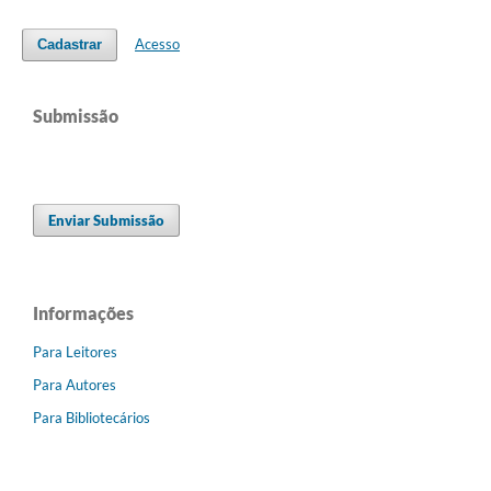
Acesso
Cadastrar
Submissão
Enviar Submissão
Informações
Para Leitores
Para Autores
Para Bibliotecários