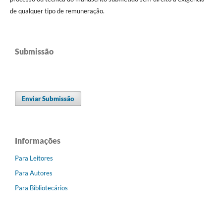
de qualquer tipo de remuneração.
Submissão
Enviar Submissão
Informações
Para Leitores
Para Autores
Para Bibliotecários