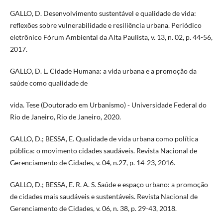
GALLO, D. Desenvolvimento sustentável e qualidade de vida:
reflexões sobre vulnerabilidade e resiliência urbana. Periódico
eletrônico Fórum Ambiental da Alta Paulista, v. 13, n. 02, p. 44-56,
2017.
GALLO, D. L. Cidade Humana: a vida urbana e a promoção da
saúde como qualidade de
vida. Tese (Doutorado em Urbanismo) - Universidade Federal do
Rio de Janeiro, Rio de Janeiro, 2020.
GALLO, D.; BESSA, E. Qualidade de vida urbana como política
pública: o movimento cidades saudáveis. Revista Nacional de
Gerenciamento de Cidades, v. 04, n.27, p. 14-23, 2016.
GALLO, D.; BESSA, E. R. A. S. Saúde e espaço urbano: a promoção
de cidades mais saudáveis e sustentáveis. Revista Nacional de
Gerenciamento de Cidades, v. 06, n. 38, p. 29-43, 2018.