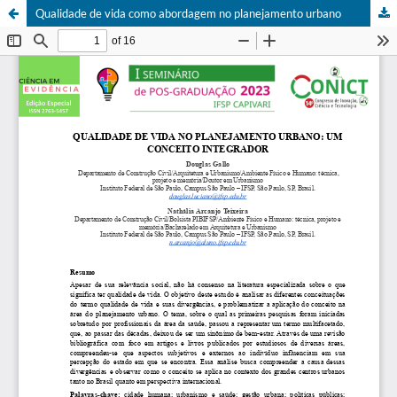
Qualidade de vida como abordagem no planejamento urbano