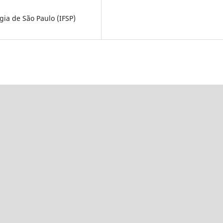
gia de São Paulo (IFSP)