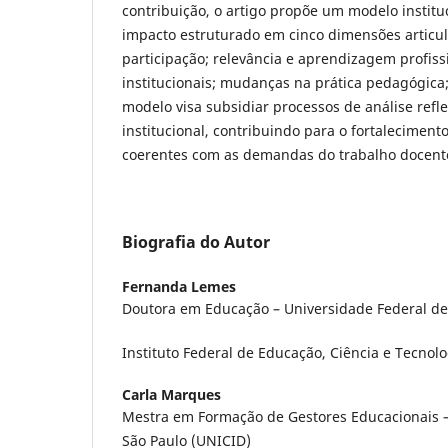
contribuição, o artigo propõe um modelo institu
impacto estruturado em cinco dimensões articul
participação; relevância e aprendizagem profiss
institucionais; mudanças na prática pedagógica;
modelo visa subsidiar processos de análise refl
institucional, contribuindo para o fortalecimento
coerentes com as demandas do trabalho docent
Biografia do Autor
Fernanda Lemes
Doutora em Educação – Universidade Federal de
Instituto Federal de Educação, Ciência e Tecnolo
Carla Marques
Mestra em Formação de Gestores Educacionais 
São Paulo (UNICID)