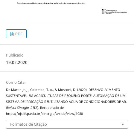
PDF
Publicado
19.02.2020
Como Citar
De Martin Jr, J., Colombo, T. A., & Mosconi, D. (2020). DESENVOLVIMENTO
SUSTENTÁVEL EM AGRICULTURAS DE PEQUENO PORTE: AUTOMAÇÃO DE UM
SISTEMA DE IRRIGAÇÃO REUTILIZANDO ÁGUA DE CONDICIONADORES DE AR.
Revista Sinergia
,
21
(2). Recuperado de
https://ojs.ifsp.edu.br/sinergia/article/view/1080
Formatos de Citação