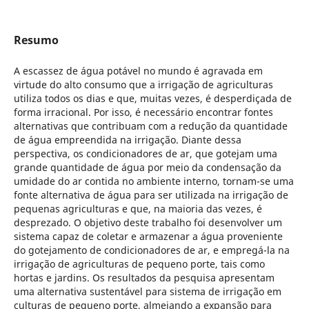
Resumo
A escassez de água potável no mundo é agravada em
virtude do alto consumo que a irrigação de agriculturas
utiliza todos os dias e que, muitas vezes, é desperdiçada de
forma irracional. Por isso, é necessário encontrar fontes
alternativas que contribuam com a redução da quantidade
de água empreendida na irrigação. Diante dessa
perspectiva, os condicionadores de ar, que gotejam uma
grande quantidade de água por meio da condensação da
umidade do ar contida no ambiente interno, tornam-se uma
fonte alternativa de água para ser utilizada na irrigação de
pequenas agriculturas e que, na maioria das vezes, é
desprezado. O objetivo deste trabalho foi desenvolver um
sistema capaz de coletar e armazenar a água proveniente
do gotejamento de condicionadores de ar, e empregá-la na
irrigação de agriculturas de pequeno porte, tais como
hortas e jardins. Os resultados da pesquisa apresentam
uma alternativa sustentável para sistema de irrigação em
culturas de pequeno porte, almejando a expansão para