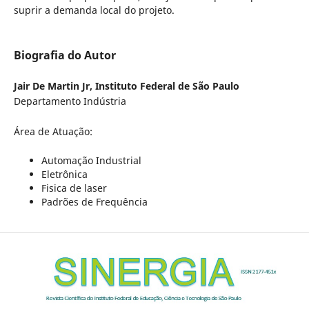
suprir a demanda local do projeto.
Biografia do Autor
Jair De Martin Jr,
Instituto Federal de São Paulo
Departamento Indústria
Área de Atuação:
Automação Industrial
Eletrônica
Fisica de laser
Padrões de Frequência