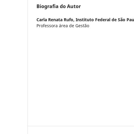
Biografia do Autor
Carla Renata Rufo,
Instituto Federal de São Pa
Professora área de Gestão