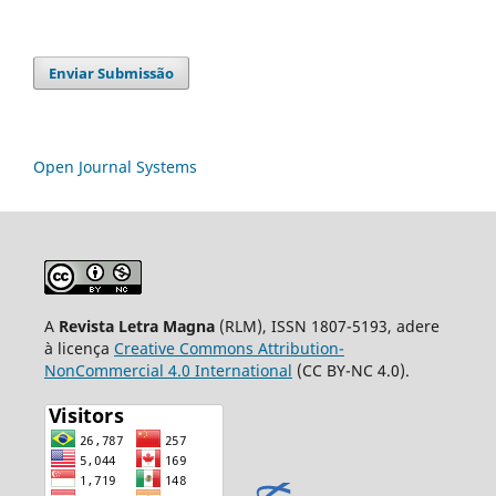
Enviar Submissão
Open Journal Systems
A
Revista Letra Magna
(RLM), ISSN 1807-5193, adere
à licença
Creative Commons Attribution-
NonCommercial 4.0 International
(CC BY-NC 4.0).