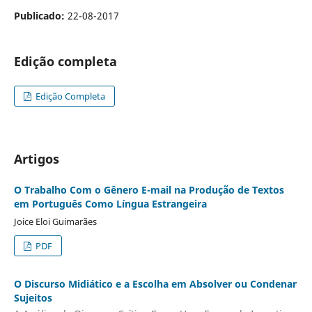
Publicado:
22-08-2017
Edição completa
Edição Completa
Artigos
O Trabalho Com o Gênero E-mail na Produção de Textos
em Português Como Língua Estrangeira
Joice Eloi Guimarães
PDF
O Discurso Midiático e a Escolha em Absolver ou Condenar
Sujeitos