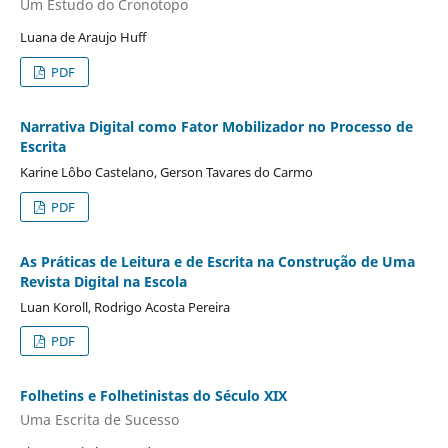
Um Estudo do Cronotopo
Luana de Araujo Huff
PDF
Narrativa Digital como Fator Mobilizador no Processo de
Escrita
Karine Lôbo Castelano, Gerson Tavares do Carmo
PDF
As Práticas de Leitura e de Escrita na Construção de Uma
Revista Digital na Escola
Luan Koroll, Rodrigo Acosta Pereira
PDF
Folhetins e Folhetinistas do Século XIX
Uma Escrita de Sucesso