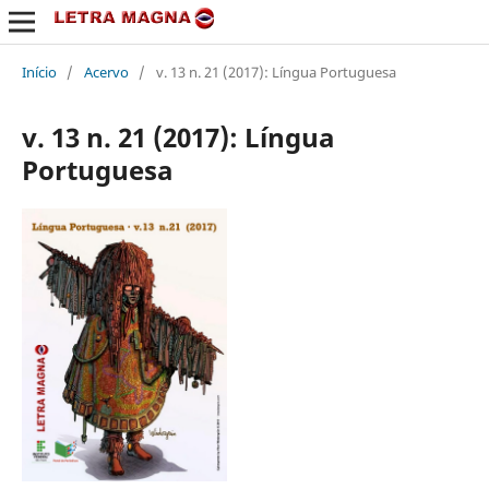
Início
/
Acervo
/
v. 13 n. 21 (2017): Língua Portuguesa
v. 13 n. 21 (2017): Língua
Portuguesa