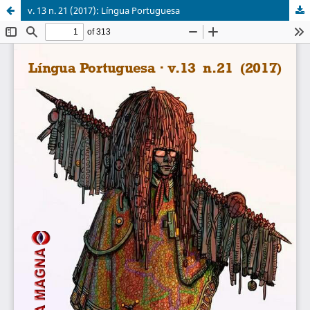
v. 13 n. 21 (2017): Língua Portuguesa