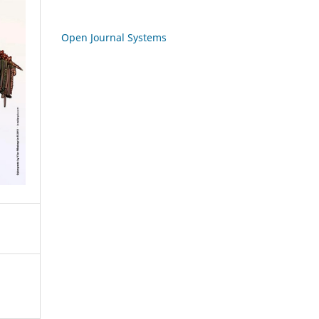
Open Journal Systems