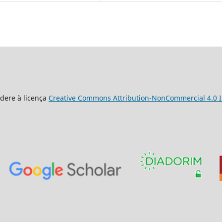
dere à licença
Creative Commons Attribution-NonCommercial 4.0 I