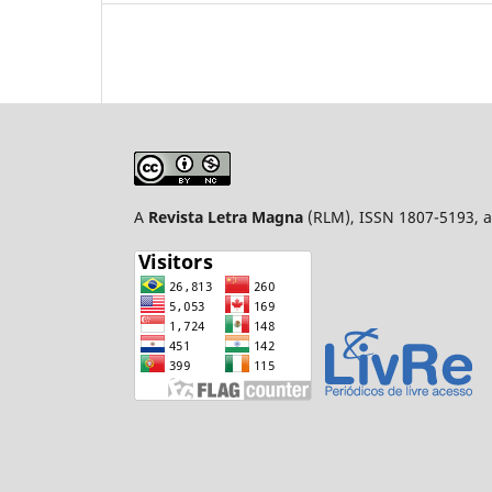
A
Revista Letra Magna
(RLM), ISSN 1807-5193, a