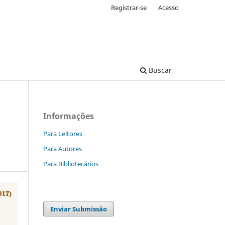
Registrar-se
Acesso
Buscar
Informações
Para Leitores
Para Autores
Para Bibliotecários
Enviar Submissão