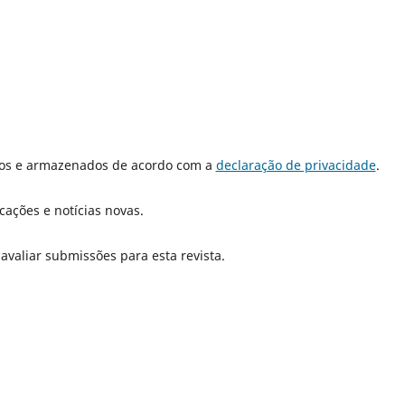
dos e armazenados de acordo com a
declaração de privacidade
.
cações e notícias novas.
 avaliar submissões para esta revista.