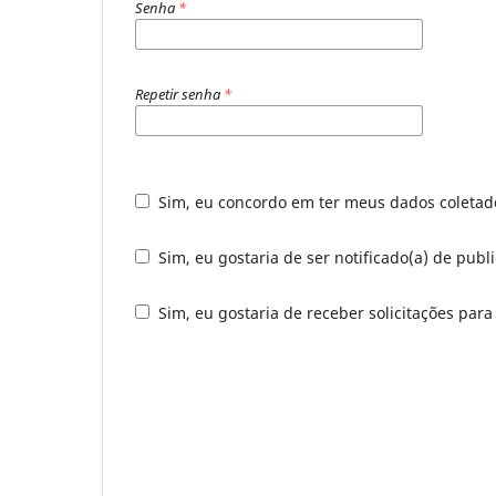
Senha
*
Repetir senha
*
Sim, eu concordo em ter meus dados coleta
Sim, eu gostaria de ser notificado(a) de publi
Sim, eu gostaria de receber solicitações para