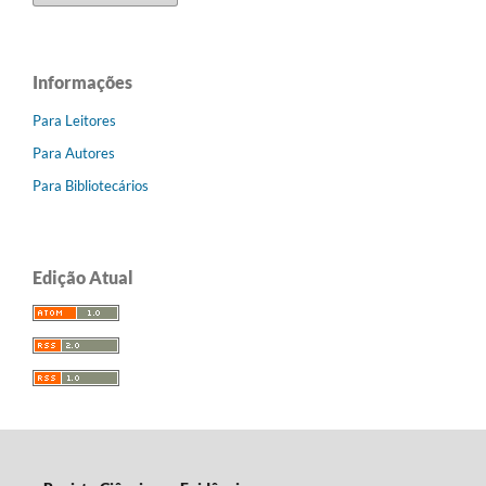
Informações
Para Leitores
Para Autores
Para Bibliotecários
Edição Atual