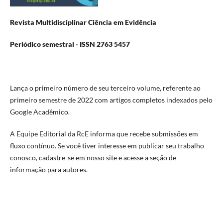
Revista Multidisciplinar Ciência em Evidência
Periódico semestral - ISSN 2763 5457
Lança o primeiro número de seu terceiro volume, referente ao
primeiro semestre de 2022 com artigos completos indexados pelo
Google Acadêmico.
A Equipe Editorial da RcE informa que recebe submissões em
fluxo contínuo. Se você tiver interesse em publicar seu trabalho
conosco, cadastre-se em nosso site e acesse a seção de
informação para autores.