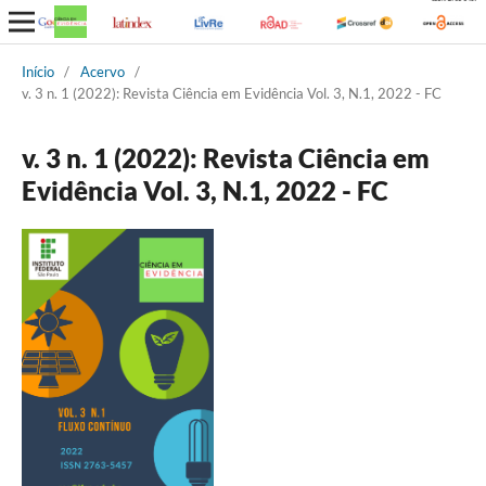
Início
/
Acervo
/
v. 3 n. 1 (2022): Revista Ciência em Evidência Vol. 3, N.1, 2022 - FC
v. 3 n. 1 (2022): Revista Ciência em
Evidência Vol. 3, N.1, 2022 - FC