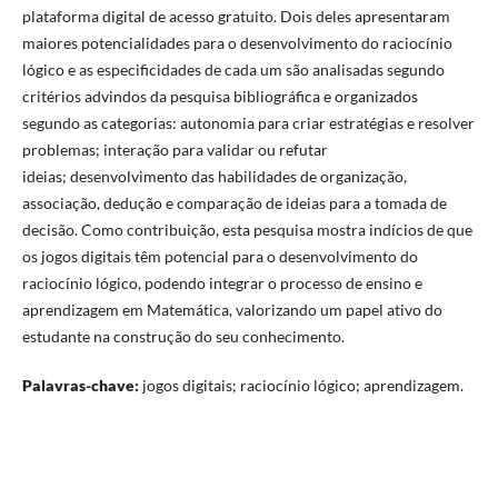
plataforma digital de acesso gratuito. Dois deles apresentaram
maiores potencialidades para o desenvolvimento do raciocínio
lógico e as especificidades de cada um são analisadas segundo
critérios advindos da pesquisa bibliográfica e organizados
segundo as categorias: autonomia para criar estratégias e resolver
problemas; interação para validar ou refutar
ideias; desenvolvimento das habilidades de organização,
associação, dedução e comparação de ideias para a tomada de
decisão. Como contribuição, esta pesquisa mostra indícios de que
os jogos digitais têm potencial para o desenvolvimento do
raciocínio lógico, podendo integrar o processo de ensino e
aprendizagem em Matemática, valorizando um papel ativo do
estudante na construção do seu conhecimento.
Palavras-chave:
jogos digitais; raciocínio lógico; aprendizagem.