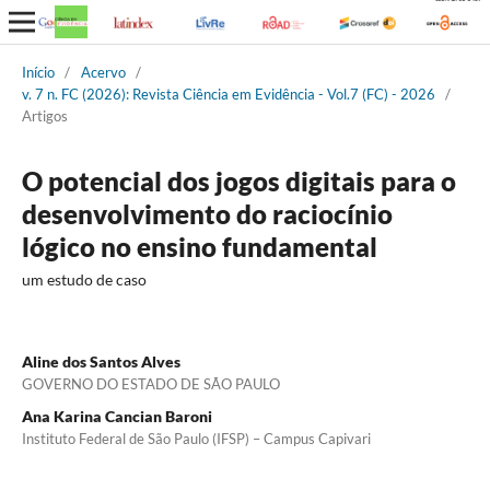
Início
/
Acervo
/
v. 7 n. FC (2026): Revista Ciência em Evidência - Vol.7 (FC) - 2026
/
Artigos
O potencial dos jogos digitais para o
desenvolvimento do raciocínio
lógico no ensino fundamental
um estudo de caso
Aline dos Santos Alves
GOVERNO DO ESTADO DE SÃO PAULO
Ana Karina Cancian Baroni
Instituto Federal de São Paulo (IFSP) – Campus Capivari