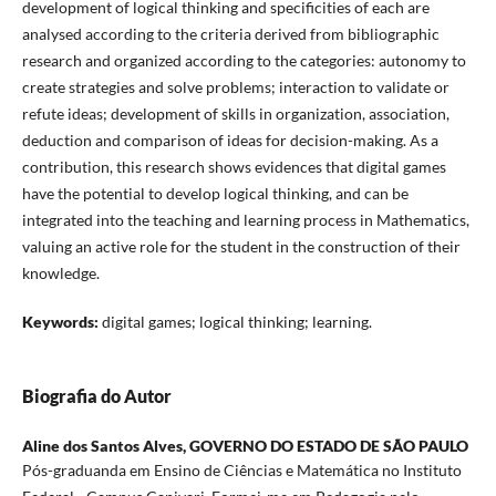
development of logical thinking and specificities of each are
analysed according to the criteria derived from bibliographic
research and organized according to the categories: autonomy to
create strategies and solve problems; interaction to validate or
refute ideas; development of skills in organization, association,
deduction and comparison of ideas for decision-making. As a
contribution, this research shows evidences that digital games
have the potential to develop logical thinking, and can be
integrated into the teaching and learning process in Mathematics,
valuing an active role for the student in the construction of their
knowledge.
Keywords:
digital games; logical thinking; learning.
Biografia do Autor
Aline dos Santos Alves,
GOVERNO DO ESTADO DE SÃO PAULO
Pós-graduanda em Ensino de Ciências e Matemática no Instituto