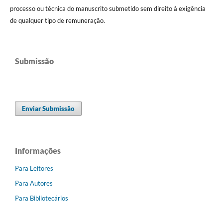
processo ou técnica do manuscrito submetido sem direito à exigência
de qualquer tipo de remuneração.
Submissão
Enviar Submissão
Informações
Para Leitores
Para Autores
Para Bibliotecários