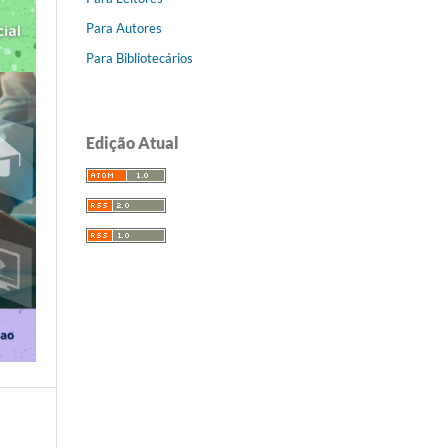
Para Autores
Para Bibliotecários
Edição Atual