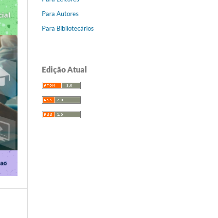
Para Autores
Para Bibliotecários
Edição Atual