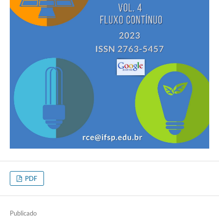
PDF
Publicado