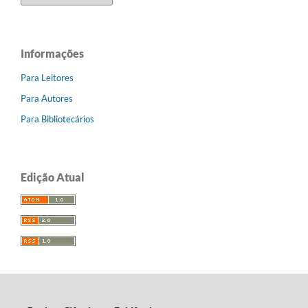
Informações
Para Leitores
Para Autores
Para Bibliotecários
Edição Atual