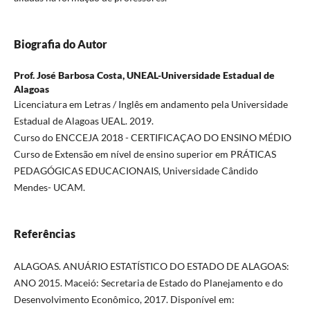
Biografia do Autor
Prof. José Barbosa Costa,
UNEAL-Universidade Estadual de
Alagoas
Licenciatura em Letras / Inglês em andamento pela Universidade
Estadual de Alagoas UEAL. 2019.
Curso do ENCCEJA 2018 - CERTIFICAÇAO DO ENSINO MÉDIO
Curso de Extensão em nível de ensino superior em PRÁTICAS
PEDAGÓGICAS EDUCACIONAIS, Universidade Cândido
Mendes- UCAM.
Referências
ALAGOAS. ANUÁRIO ESTATÍSTICO DO ESTADO DE ALAGOAS:
ANO 2015. Maceió: Secretaria de Estado do Planejamento e do
Desenvolvimento Econômico, 2017. Disponível em: