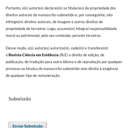
Portanto, o(s) autor(es) declara(m)-se titular(es) da propriedade dos
direitos autorais do manuscrito submetido e, por conseguinte, não
infringe(m) direitos autorais, de imagem e outros direitos de
propriedade de terceiros. Logo, assume(m) integral responsabilidade
moral ou patrimonial, pelo seu conteúdo, perante terceiros.
Desse modo, o(s) autor(es) autoriza(m), cede(m) e transfere(m)
à
Revista Ciência em Evidência
(RcE) o direito de edição, de
publicação, de tradução para outro idioma e de reprodução por qualquer
processo ou técnica do manuscrito submetido sem direito à exigência
de qualquer tipo de remuneração.
Submissão
Enviar Submissão