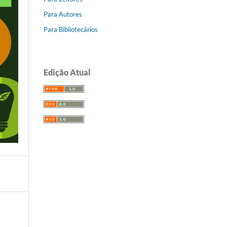
Para Autores
Para Bibliotecários
Edição Atual