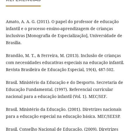
Amato, A. A. G. (2011). O papel do professor de educação
infantil e o processo ensino-aprendizagem de crianças
inclusivas [Monografia de Especialização], Universidade de
Brasília.
Brandão, M. T., & Ferreira, M. (2013). Inclusão de crianças
com necessidades educativas especiais na educação infantil.
Revista Brasileira de Educação Especial, 19(4), 487-502.
Brasil. Ministério da Educação e do Desporto. Secretaria de
Educação Fundamental. (1997). Referencial curricular
nacional para a educação infantil (Vol. 1). MEC/SEF.
Brasil. Ministério da Educação. (2001). Diretrizes nacionais
para a educação especial na educação básica. MEC/SEESP.
Brasil. Conselho Nacional de Educação. (2009). Diretrizes