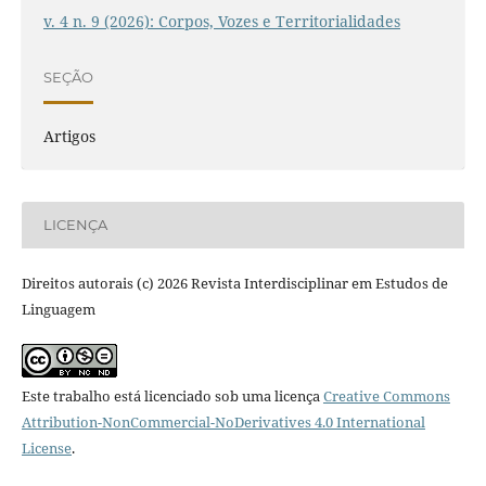
v. 4 n. 9 (2026): Corpos, Vozes e Territorialidades
SEÇÃO
Artigos
LICENÇA
Direitos autorais (c) 2026 Revista Interdisciplinar em Estudos de
Linguagem
Este trabalho está licenciado sob uma licença
Creative Commons
Attribution-NonCommercial-NoDerivatives 4.0 International
License
.