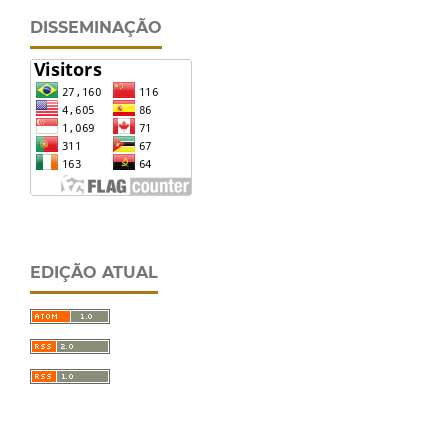
DISSEMINAÇÃO
EDIÇÃO ATUAL