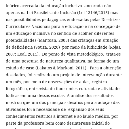
teórico acercada da educação inclusiva ancorada não
apenas na Lei Brasileira de Inclusão (Lei 13146/2015) mas
nas possibilidades pedagógicas endossadas pelas Diretrizes
Curriculares Nacionais para a educação e na concepção de
um educação inclusiva no sentido de acolher diferentes
potencialidades (Mantoan, 2003) das crianças em situação
de deficiência (Souza, 2020) por meio da ludicidade (Rojas,
2007; Leal, 2011). Do ponto de vista metodológico, trata-se
de uma pesquisa de natureza qualitativa, na forma de um
estudo de caso (Lakatos & Markoni, 2011). Para a obtenção
dos dados, foi realizado um projeto de intervenção durante
um mês, por meio de observações de aulas, registro
fotográfico, entrevista do tipo semiestruturada e atividades
lúdicas em uma dessas escolas. A análise dos resultados
mostrou que um dos principais desafios para a adoção das
atividades foi a necessidade de expansão dos seus
conhecimentos restritos à internet e ao laudo médico, por
parte da professora bem como desinteresse inicial do