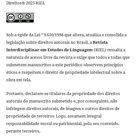
Direitos® 2025 RIEL
Sob a égide da Lei º 9.610/1998 que altera, atualiza e consolida a
legislação sobre direitos autorais no Brasil, a
Revista
Interdisciplinar em Estudos de Linguagem
(RIEL) ressalta a
natureza de acesso livre da revista e exige que todos e todas que
submetem manuscritos a este periódico observem princípios
éticos e respeitem o direito de propriedade intelectual sobre a
obra em tela.
Portanto, declaram-se titulares da propriedade dos direitos
autorais do manuscrito submetido e, por conseguinte, não
infringem direitos autorais, de imagem e outros direitos de
propriedade de terceiros. Logo, assumem integral
responsabilidade moral ou patrimonial, pelo seu conteúdo,
perante terceiros.