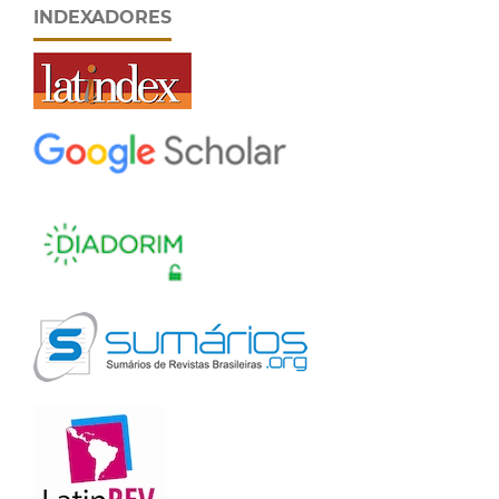
INDEXADORES