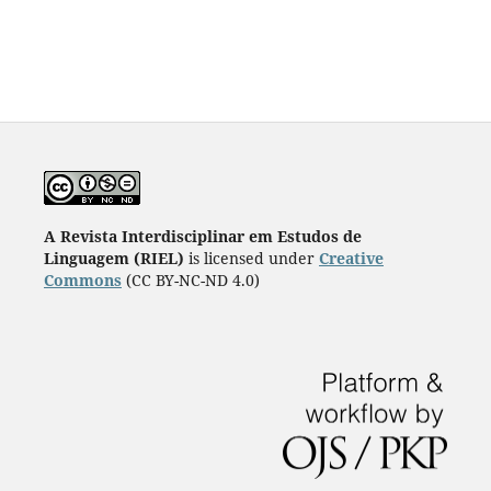
A Revista Interdisciplinar em Estudos de
Linguagem (RIEL)
is licensed under
Creative
Commons
(CC BY-NC-ND 4.0)