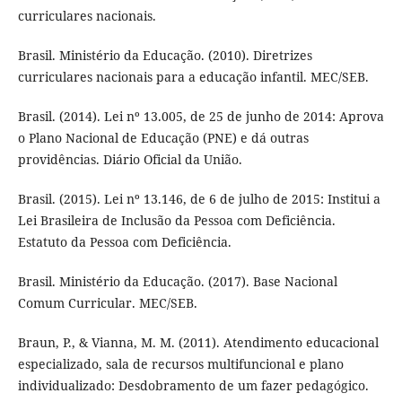
curriculares nacionais.
Brasil. Ministério da Educação. (2010). Diretrizes
curriculares nacionais para a educação infantil. MEC/SEB.
Brasil. (2014). Lei nº 13.005, de 25 de junho de 2014: Aprova
o Plano Nacional de Educação (PNE) e dá outras
providências. Diário Oficial da União.
Brasil. (2015). Lei nº 13.146, de 6 de julho de 2015: Institui a
Lei Brasileira de Inclusão da Pessoa com Deficiência.
Estatuto da Pessoa com Deficiência.
Brasil. Ministério da Educação. (2017). Base Nacional
Comum Curricular. MEC/SEB.
Braun, P., & Vianna, M. M. (2011). Atendimento educacional
especializado, sala de recursos multifuncional e plano
individualizado: Desdobramento de um fazer pedagógico.