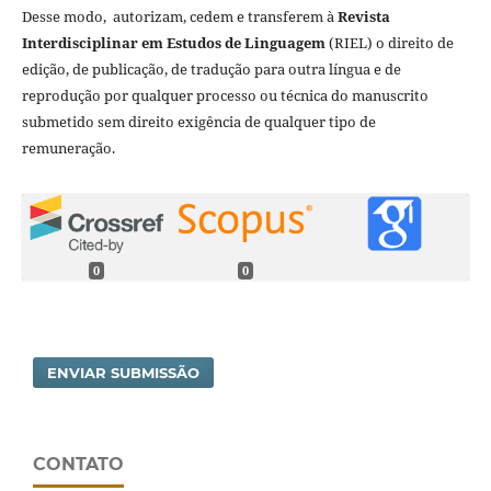
Desse modo, autorizam, cedem e transferem à
Revista
Interdisciplinar em Estudos de Linguagem
(RIEL) o direito de
edição, de publicação, de tradução para outra língua e de
reprodução por qualquer processo ou técnica do manuscrito
submetido sem direito exigência de qualquer tipo de
remuneração.
0
0
ENVIAR SUBMISSÃO
CONTATO