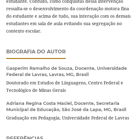
estudante. Contudo, como conquistas dessa intervenção
ressalta-se o desenvolvimento da coordenação motora fina
do estudante e acima de tudo, sua interação com os demais
estudantes em sala de aula evitando sua segregação no
contexto escolar.
BIOGRAFIA DO AUTOR
Gasperim Ramalho de Souza,
Docente, Universidade
Federal de Lavras, Lavras, MG, Brasil
Doutorado em Estudos de Linguagens, Centro Federal e
Tecnológico de Minas Gerais
Adriana Regina Costa Maciel,
Docente, Secretaria
Municipal de Educação, São José da Lapa, MG, Brasil
Graduação em Pedagogia, Universidade Federal de Lavras
REFERÊNCIAS