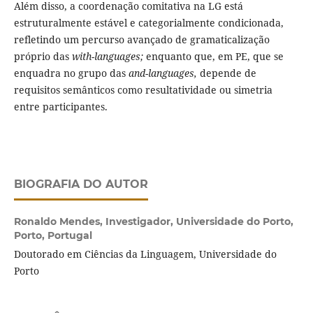
Além disso, a coordenação comitativa na LG está
estruturalmente estável e categorialmente condicionada,
refletindo um percurso avançado de gramaticalização
próprio das
with-languages;
enquanto que, em PE, que se
enquadra no grupo das
and-languages,
depende de
requisitos semânticos como resultatividade ou simetria
entre participantes.
BIOGRAFIA DO AUTOR
Ronaldo Mendes,
Investigador, Universidade do Porto,
Porto, Portugal
Doutorado em Ciências da Linguagem, Universidade do
Porto