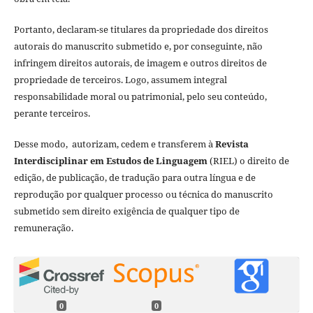
Portanto, declaram-se titulares da propriedade dos direitos
autorais do manuscrito submetido e, por conseguinte, não
infringem direitos autorais, de imagem e outros direitos de
propriedade de terceiros. Logo, assumem integral
responsabilidade moral ou patrimonial, pelo seu conteúdo,
perante terceiros.
Desse modo, autorizam, cedem e transferem à
Revista
Interdisciplinar em Estudos de Linguagem
(RIEL) o direito de
edição, de publicação, de tradução para outra língua e de
reprodução por qualquer processo ou técnica do manuscrito
submetido sem direito exigência de qualquer tipo de
remuneração.
0
0