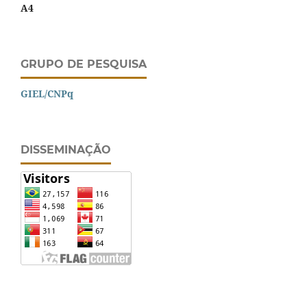
A4
GRUPO DE PESQUISA
GIEL/CNPq
DISSEMINAÇÃO