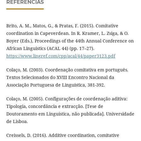
REFERÊNCIAS
Brito, A. M., Matos, G., & Pratas, F. (2015). Comitative
coordination in Capeverdean. In R. Kramer, L. Zsiga, & O.
Boyer (Eds.), Proceedings of the 44th Annual Conference on
African Linguistics (ACAL 44) (pp. 17–27).
https://www.lingref.com/cpp/acal/44/paper3123.pdf
Colaço, M. (2003). Coordenação comitativa em português.
Textos Selecionados do XVIII Encontro Nacional da
Associação Portuguesa de Linguística, 381-392.
Colaço, M. (2005). Configurações de coordenação aditiva:
Tipologia, concordância e extracção. [Tese de
Doutoramento em Linguística, não publicada]. Universidade
de Lisboa.
Creissels, D. (2016). Additive coordination, comitative