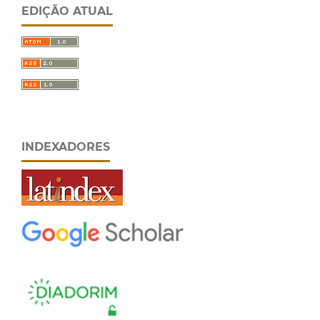
EDIÇÃO ATUAL
INDEXADORES