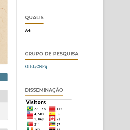
QUALIS
A4
GRUPO DE PESQUISA
GIEL/CNPq
DISSEMINAÇÃO