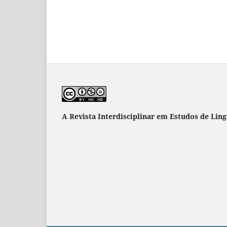
A Revista Interdisciplinar em Estudos de Lin