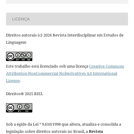
LICENÇA
Direitos autorais (c) 2026 Revista Interdisciplinar em Estudos de
Linguagem
Este trabalho está licenciado sob uma licença
Creative Commons
Attribution-NonCommercial-NoDerivatives 4.0 International
License
.
Direitos® 2025 RIEL
Sob a égide da Lei º 9.610/1998 que altera, atualiza e consolida a
legislação sobre direitos autorais no Brasil, a
Revista