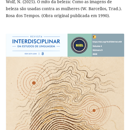
Wolf, N. (2025). O mito da beleza: Como as imagens de
beleza são usadas contra as mulheres (W. Barcellos, Trad.).
Rosa dos Tempos. (Obra original publicada em 1990).