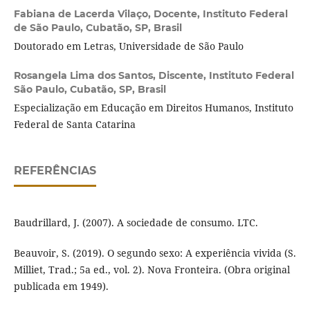
Fabiana de Lacerda Vilaço,
Docente, Instituto Federal
de São Paulo, Cubatão, SP, Brasil
Doutorado em Letras, Universidade de São Paulo
Rosangela Lima dos Santos,
Discente, Instituto Federal
São Paulo, Cubatão, SP, Brasil
Especialização em Educação em Direitos Humanos, Instituto
Federal de Santa Catarina
REFERÊNCIAS
Baudrillard, J. (2007). A sociedade de consumo. LTC.
Beauvoir, S. (2019). O segundo sexo: A experiência vivida (S.
Milliet, Trad.; 5a ed., vol. 2). Nova Fronteira. (Obra original
publicada em 1949).