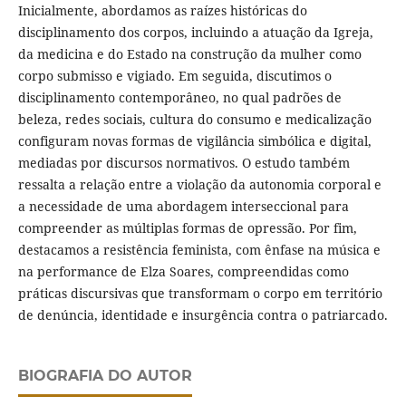
Inicialmente, abordamos as raízes históricas do
disciplinamento dos corpos, incluindo a atuação da Igreja,
da medicina e do Estado na construção da mulher como
corpo submisso e vigiado. Em seguida, discutimos o
disciplinamento contemporâneo, no qual padrões de
beleza, redes sociais, cultura do consumo e medicalização
configuram novas formas de vigilância simbólica e digital,
mediadas por discursos normativos. O estudo também
ressalta a relação entre a violação da autonomia corporal e
a necessidade de uma abordagem interseccional para
compreender as múltiplas formas de opressão. Por fim,
destacamos a resistência feminista, com ênfase na música e
na performance de Elza Soares, compreendidas como
práticas discursivas que transformam o corpo em território
de denúncia, identidade e insurgência contra o patriarcado.
BIOGRAFIA DO AUTOR