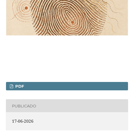
PDF
PUBLICADO
17-06-2026