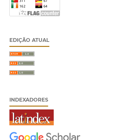
EDIÇÃO ATUAL
INDEXADORES