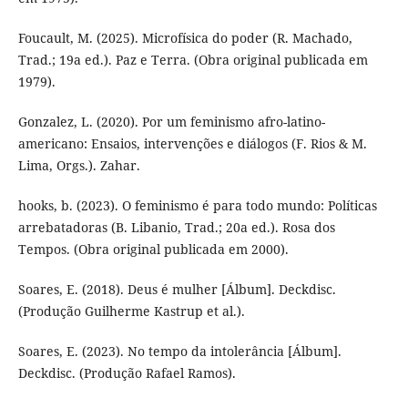
Foucault, M. (2025). Microfísica do poder (R. Machado,
Trad.; 19a ed.). Paz e Terra. (Obra original publicada em
1979).
Gonzalez, L. (2020). Por um feminismo afro-latino-
americano: Ensaios, intervenções e diálogos (F. Rios & M.
Lima, Orgs.). Zahar.
hooks, b. (2023). O feminismo é para todo mundo: Políticas
arrebatadoras (B. Libanio, Trad.; 20a ed.). Rosa dos
Tempos. (Obra original publicada em 2000).
Soares, E. (2018). Deus é mulher [Álbum]. Deckdisc.
(Produção Guilherme Kastrup et al.).
Soares, E. (2023). No tempo da intolerância [Álbum].
Deckdisc. (Produção Rafael Ramos).