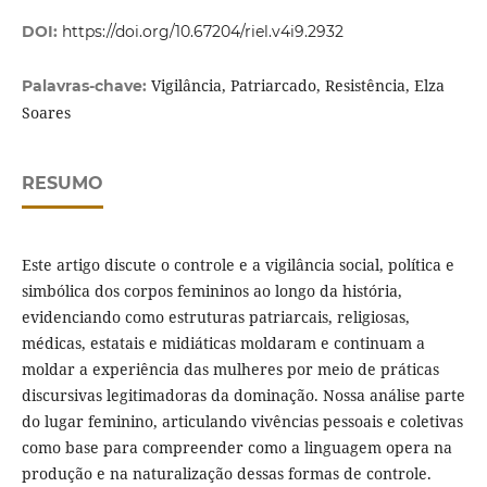
DOI:
https://doi.org/10.67204/riel.v4i9.2932
Vigilância, Patriarcado, Resistência, Elza
Palavras-chave:
Soares
RESUMO
Este artigo discute o controle e a vigilância social, política e
simbólica dos corpos femininos ao longo da história,
evidenciando como estruturas patriarcais, religiosas,
médicas, estatais e midiáticas moldaram e continuam a
moldar a experiência das mulheres por meio de práticas
discursivas legitimadoras da dominação. Nossa análise parte
do lugar feminino, articulando vivências pessoais e coletivas
como base para compreender como a linguagem opera na
produção e na naturalização dessas formas de controle.