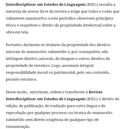
Interdisciplinar em Estudos de Linguagem
(RIEL) ressalta a
natureza de acesso livre da revista e exige que todos e todas que
submetem manuscritos a este periódico observem princípios
éticos e respeitem o direito de propriedade intelectual sobre a
obra em tela.
Portanto, declaram-se titulares da propriedade dos direitos
autorais do manuscrito submetido e, por conseguinte, não
infringem direitos autorais, de imagem e outros direitos de
propriedade de terceiros. Logo, assumem integral
responsabilidade moral ou patrimonial, pelo seu conteúdo,
perante terceiros.
Desse modo, autorizam, cedem e transferem à
Revista
Interdisciplinar em Estudos de Linguagem
(RIEL) o direito de
edição, de publicação, de tradução para outra língua e de
reprodução por qualquer processo ou técnica do manuscrito
submetido sem direito exigência de qualquer tipo de
remuneração.