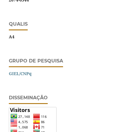
QUALIS
A4
GRUPO DE PESQUISA
GIEL/CNPq
DISSEMINAÇÃO