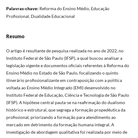
Palavras-chave:
Reforma do Ensino Médio, Educação
Profissional, Dualidade Educacional
Resumo
O artigo é resultante de pesquisa realizada no ano de 2022, no
Instituto Federal de São Paulo (IFSP), a qual buscou analisar a
legislação vigente e documentos oficiais referentes à Reforma do
Ensino Médio no Estado de São Paulo, focalizando o quinto
itinerário profissionalizante em contraposição com a política
voltada ao Ensino Médio Integrado (EMI) desenvolvido no
Instituto Federal de Educação, Ciência e Tecnologia de São Paulo
(IFSP). A hipótese central pauta-se na reafirmação do dualismo
histórico e estrutural, que segrega a formação propedêutica da
profissional, priorizando a formação para atendimento ao
mercado em detrimento da formação humana integral. A
investigação de abordagem qualitativa foi realizada por meio de