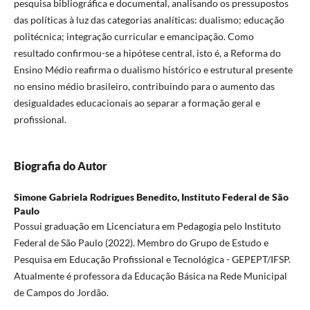
pesquisa bibliográfica e documental, analisando os pressupostos
das políticas à luz das categorias analíticas: dualismo; educação
politécnica; integração curricular e emancipação. Como
resultado confirmou-se a hipótese central, isto é, a Reforma do
Ensino Médio reafirma o dualismo histórico e estrutural presente
no ensino médio brasileiro, contribuindo para o aumento das
desigualdades educacionais ao separar a formação geral e
profissional.
Biografia do Autor
Simone Gabriela Rodrigues Benedito,
Instituto Federal de São
Paulo
Possui graduação em Licenciatura em Pedagogia pelo Instituto
Federal de São Paulo (2022). Membro do Grupo de Estudo e
Pesquisa em Educação Profissional e Tecnológica - GEPEPT/IFSP.
Atualmente é professora da Educação Básica na Rede Municipal
de Campos do Jordão.