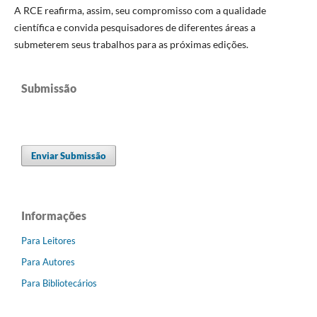
A RCE reafirma, assim, seu compromisso com a qualidade
científica e convida pesquisadores de diferentes áreas a
submeterem seus trabalhos para as próximas edições.
Submissão
Enviar Submissão
Informações
Para Leitores
Para Autores
Para Bibliotecários