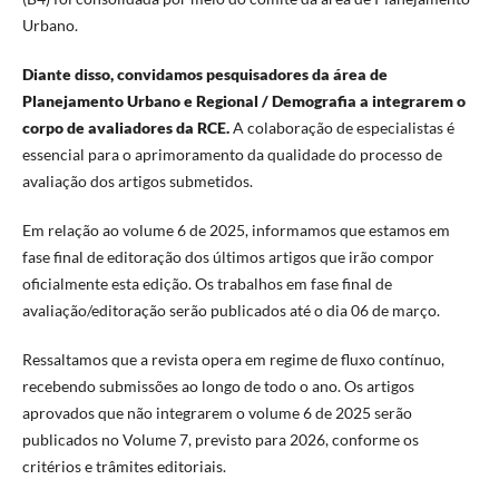
Urbano.
Diante disso, convidamos pesquisadores da área de
Planejamento Urbano e Regional / Demografia a integrarem o
corpo de avaliadores da RCE.
A colaboração de especialistas é
essencial para o aprimoramento da qualidade do processo de
avaliação dos artigos submetidos.
Em relação ao volume 6 de 2025, informamos que estamos em
fase final de editoração dos últimos artigos que irão compor
oficialmente esta edição. Os trabalhos em fase final de
avaliação/editoração serão publicados até o dia 06 de março.
Ressaltamos que a revista opera em regime de fluxo contínuo,
recebendo submissões ao longo de todo o ano. Os artigos
aprovados que não integrarem o volume 6 de 2025 serão
publicados no Volume 7, previsto para 2026, conforme os
critérios e trâmites editoriais.