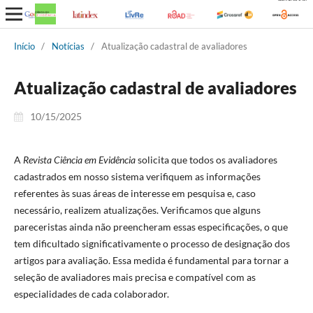
Início
/
Notícias
/
Atualização cadastral de avaliadores
Atualização cadastral de avaliadores
10/15/2025
A
Revista Ciência em Evidência
solicita que todos os avaliadores
cadastrados em nosso sistema verifiquem as informações
referentes às suas áreas de interesse em pesquisa e, caso
necessário, realizem atualizações. Verificamos que alguns
pareceristas ainda não preencheram essas especificações, o que
tem dificultado significativamente o processo de designação dos
artigos para avaliação. Essa medida é fundamental para tornar a
seleção de avaliadores mais precisa e compatível com as
especialidades de cada colaborador.