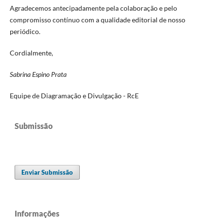
Agradecemos antecipadamente pela colaboração e pelo
compromisso contínuo com a qualidade editorial de nosso
periódico.
Cordialmente,
Sabrina Espino Prata
Equipe de Diagramação e Divulgação - RcE
Submissão
Enviar Submissão
Informações