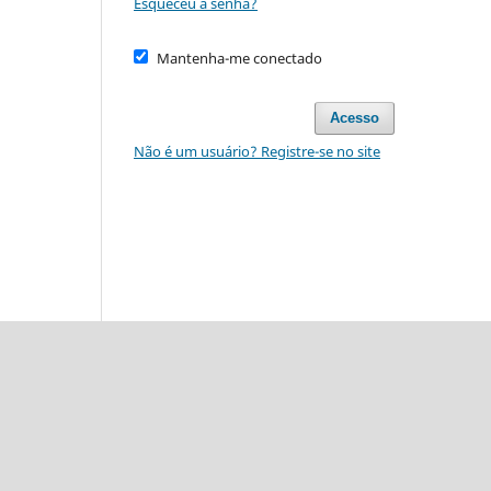
Esqueceu a senha?
Mantenha-me conectado
Acesso
Não é um usuário? Registre-se no site