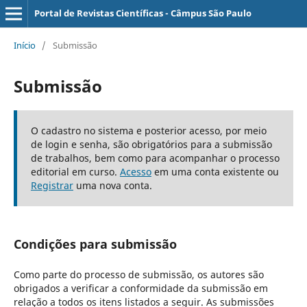
Portal de Revistas Científicas - Câmpus São Paulo
Início
/
Submissão
Submissão
O cadastro no sistema e posterior acesso, por meio
de login e senha, são obrigatórios para a submissão
de trabalhos, bem como para acompanhar o processo
editorial em curso.
Acesso
em uma conta existente ou
Registrar
uma nova conta.
Condições para submissão
Como parte do processo de submissão, os autores são
obrigados a verificar a conformidade da submissão em
relação a todos os itens listados a seguir. As submissões