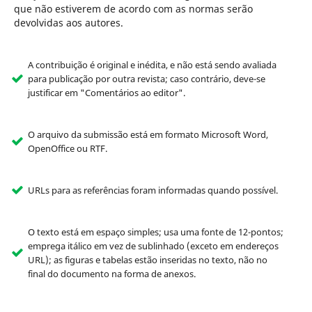
que não estiverem de acordo com as normas serão
devolvidas aos autores.
A contribuição é original e inédita, e não está sendo avaliada
para publicação por outra revista; caso contrário, deve-se
justificar em "Comentários ao editor".
O arquivo da submissão está em formato Microsoft Word,
OpenOffice ou RTF.
URLs para as referências foram informadas quando possível.
O texto está em espaço simples; usa uma fonte de 12-pontos;
emprega itálico em vez de sublinhado (exceto em endereços
URL); as figuras e tabelas estão inseridas no texto, não no
final do documento na forma de anexos.