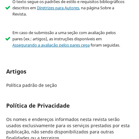
O texto segue os padrões de estilo e requisitos bibliográficos
descritos em
Diretrizes para Autores
, na página Sobre a
Revista.
Em caso de submissão a uma seção com avaliação pelos
pares (ex.: artigos), as instruções disponíveis em
Assegurando a avaliação pelos pares cega
foram seguidas.
Artigos
Política padrão de seção
Política de Privacidade
Os nomes e endereços informados nesta revista serão
usados exclusivamente para os serviços prestados por esta
publicação, não sendo disponibilizados para outras
finalidades ou a terceiros.