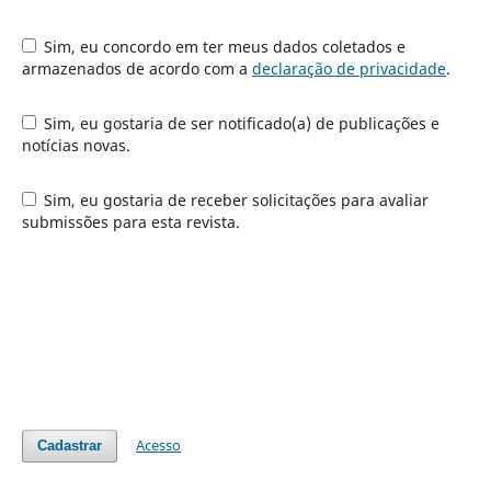
Sim, eu concordo em ter meus dados coletados e
armazenados de acordo com a
declaração de privacidade
.
Sim, eu gostaria de ser notificado(a) de publicações e
notícias novas.
Sim, eu gostaria de receber solicitações para avaliar
submissões para esta revista.
Acesso
Cadastrar