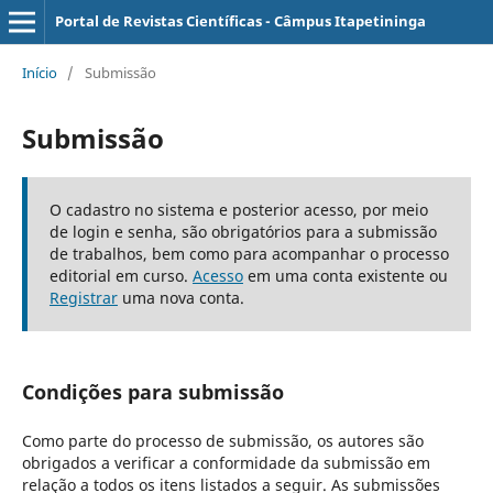
Portal de Revistas Científicas - Câmpus Itapetininga
Início
/
Submissão
Submissão
O cadastro no sistema e posterior acesso, por meio
de login e senha, são obrigatórios para a submissão
de trabalhos, bem como para acompanhar o processo
editorial em curso.
Acesso
em uma conta existente ou
Registrar
uma nova conta.
Condições para submissão
Como parte do processo de submissão, os autores são
obrigados a verificar a conformidade da submissão em
relação a todos os itens listados a seguir. As submissões