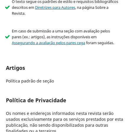
O texto segue os padrões de estilo e requisitos bibliográficos
descritos em
Diretrizes para Autores
, na página Sobre a
Revista.
Em caso de submissão a uma seção com avaliação pelos
pares (ex.: artigos), as instruções disponíveis em
Assegurando a avaliação pelos pares cega
foram seguidas.
Artigos
Política padrão de seção
Política de Privacidade
Os nomes e endereços informados nesta revista serão
usados exclusivamente para os serviços prestados por esta
publicação, não sendo disponibilizados para outras
finalidades ou a terceiros.