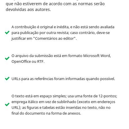
que não estiverem de acordo com as normas serão
devolvidas aos autores.
A contribuição é original e inédita, e não está sendo avaliada
para publicação por outra revista; caso contrário, deve-se
justificar em "Comentários ao editor".
O arquivo da submissão está em formato Microsoft Word,
OpenOffice ou RTF.
URLs para as referências foram informadas quando possível.
O texto está em espaço simples; usa uma fonte de 12-pontos;
emprega itálico em vez de sublinhado (exceto em endereços
URL); as figuras e tabelas estão inseridas no texto, não no
final do documento na forma de anexos.