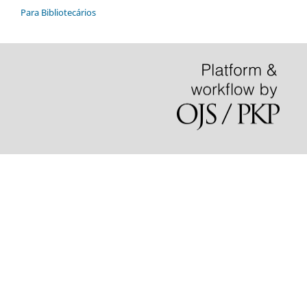
Para Bibliotecários