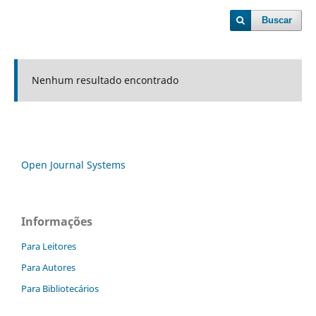
Buscar
Nenhum resultado encontrado
Open Journal Systems
Informações
Para Leitores
Para Autores
Para Bibliotecários