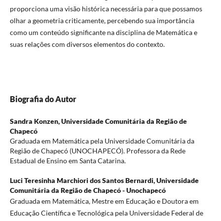
proporciona uma visão histórica necessária para que possamos
olhar a geometria criticamente, percebendo sua importância
como um conteúdo significante na disciplina de Matemática e
suas relações com diversos elementos do contexto.
Biografia do Autor
Sandra Konzen,
Universidade Comunitária da Região de
Chapecó
Graduada em Matemática pela Universidade Comunitária da
Região de Chapecó (UNOCHAPECÓ). Professora da Rede
Estadual de Ensino em Santa Catarina.
Luci Teresinha Marchiori dos Santos Bernardi,
Universidade
Comunitária da Região de Chapecó - Unochapecó
Graduada em Matemática, Mestre em Educação e Doutora em
Educação Científica e Tecnológica pela Universidade Federal de