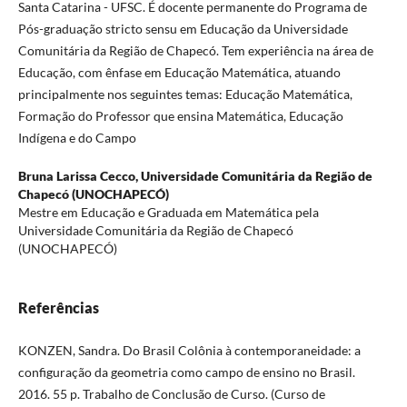
Santa Catarina - UFSC. É docente permanente do Programa de
Pós-graduação stricto sensu em Educação da Universidade
Comunitária da Região de Chapecó. Tem experiência na área de
Educação, com ênfase em Educação Matemática, atuando
principalmente nos seguintes temas: Educação Matemática,
Formação do Professor que ensina Matemática, Educação
Indígena e do Campo
Bruna Larissa Cecco,
Universidade Comunitária da Região de
Chapecó (UNOCHAPECÓ)
Mestre em Educação e Graduada em Matemática pela
Universidade Comunitária da Região de Chapecó
(UNOCHAPECÓ)
Referências
KONZEN, Sandra. Do Brasil Colônia à contemporaneidade: a
configuração da geometria como campo de ensino no Brasil.
2016. 55 p. Trabalho de Conclusão de Curso. (Curso de