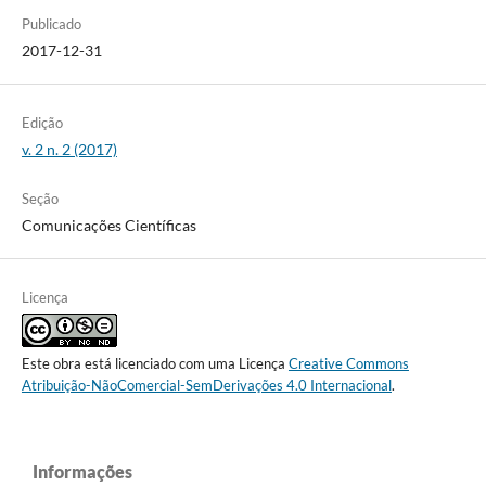
Publicado
2017-12-31
Edição
v. 2 n. 2 (2017)
Seção
Comunicações Científicas
Licença
Este obra está licenciado com uma Licença
Creative Commons
Atribuição-NãoComercial-SemDerivações 4.0 Internacional
.
Informações