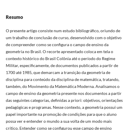
Resumo
O presente artigo consiste num estudo bibliográfico, oriundo de
um trabalho de conclusão de curso, desenvolvido com o objetivo
de compreender como se configura o campo de ensino da
geometria no Brasil. O recorte apresentado coloca em tela o
contexto histórico do Brasil Colônia até o período do Regime
Militar, especificamente, de documentos publicados a partir de
1700 até 1985, que demarcam a transição da geometria de
disciplina para conteúdo da disciplina de matemática, tratando,
também, do Movimento da Matemática Moderna. Analisamos o
campo de ensino da geometria presente nos documentos a partir
das seguintes categorias, definidas a priori: objetivos, orientações
pedagógicas e programas. Nesse contexto, a geometria possui um
papel importante na promoção de condições para que o aluno
possa ver e entender o mundo a sua volta de um modo mais
crítico. Entender como se configurou esse campo de ensino