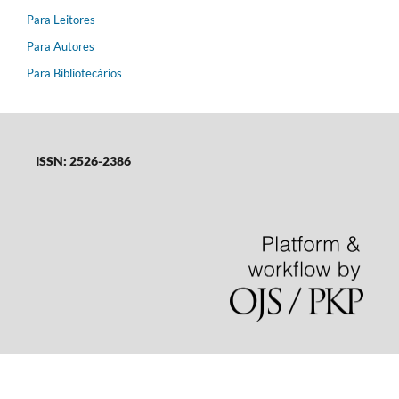
Para Leitores
Para Autores
Para Bibliotecários
ISSN: 2526-2386