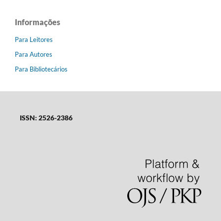
Informações
Para Leitores
Para Autores
Para Bibliotecários
ISSN: 2526-2386