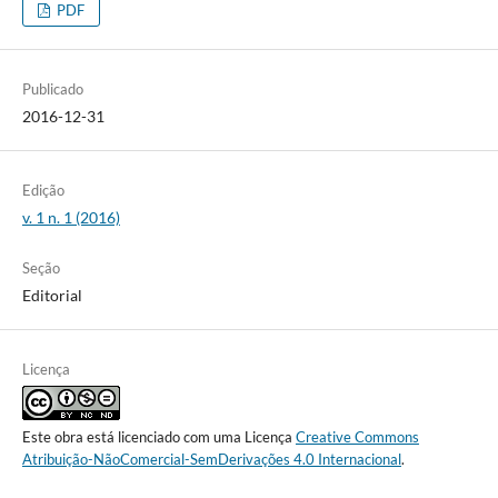
PDF
Publicado
2016-12-31
Edição
v. 1 n. 1 (2016)
Seção
Editorial
Licença
Este obra está licenciado com uma Licença
Creative Commons
Atribuição-NãoComercial-SemDerivações 4.0 Internacional
.