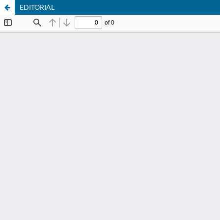
EDITORIAL