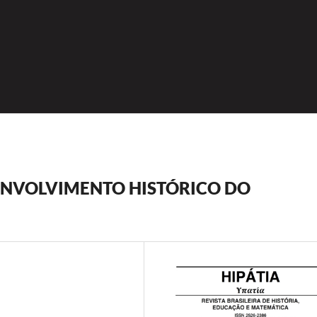
ENVOLVIMENTO HISTÓRICO DO