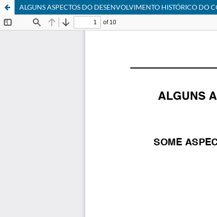
ALGUNS ASPECTOS DO DESENVOLVIMENTO HISTÓRICO DO 