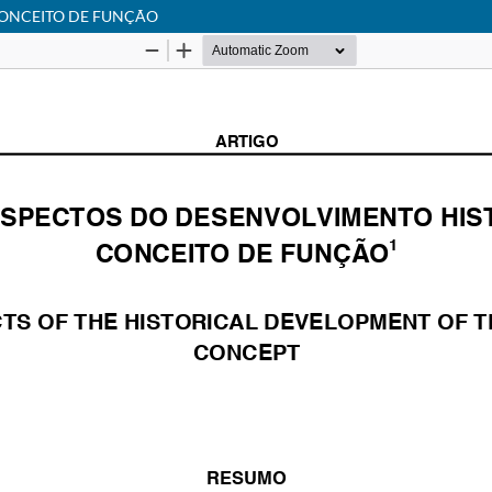
CONCEITO DE FUNÇÃO