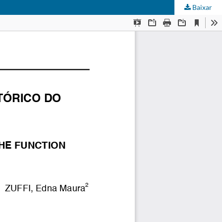
Baixar