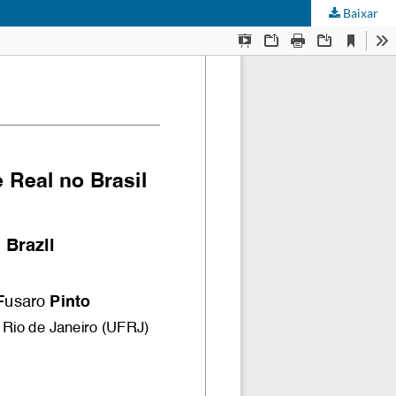
Baixar