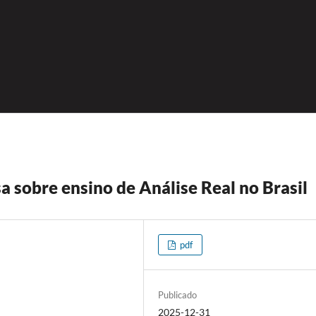
 sobre ensino de Análise Real no Brasil
pdf
Publicado
2025-12-31