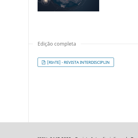
Edição completa
[RInTE] - REVISTA INTERDISCIPLIN