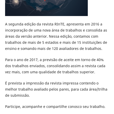
A segunda edição da revista RInTE, apresenta em 2016 a
incorporação de uma nova área de trabalhos e consolida as
áreas da versão anterior. Nessa edição, contamos com
trabalhos de mais de 5 estados e mais de 15 instituições de
ensino e somando mais de 120 avaliadores de trabalhos.
Para o ano de 2017, a previsão de aceite em torno de 40%
dos trabalhos enviados, consolidando assim a revista cada
vez mais, com uma qualidade de trabalhos superior.
É prevista a impressão da revista impressa contendo o
melhor trabalho avaliado pelos pares, para cada área/trilha
de submissão.
Participe, acompanhe e compartilhe conosco seu trabalho.