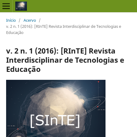
Início
/
Acervo
/
v. 2 n. 1 (2016): [RInTE] Revista Interdisciplinar de Tecnologias e
Educação
v. 2 n. 1 (2016): [RInTE] Revista
Interdisciplinar de Tecnologias e
Educação