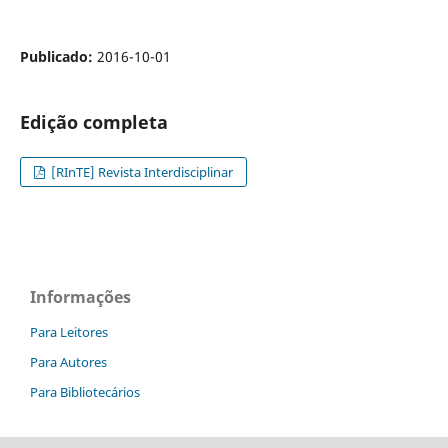
Publicado:
2016-10-01
Edição completa
[RInTE] Revista Interdisciplinar
Informações
Para Leitores
Para Autores
Para Bibliotecários